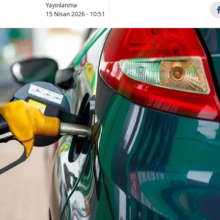
Yayınlanma
15 Nisan 2026 - 10:51