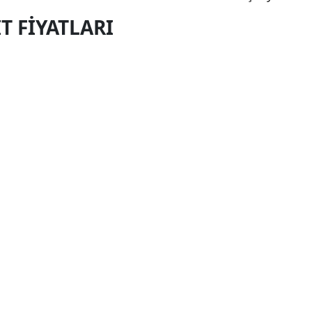
T FIYATLARI