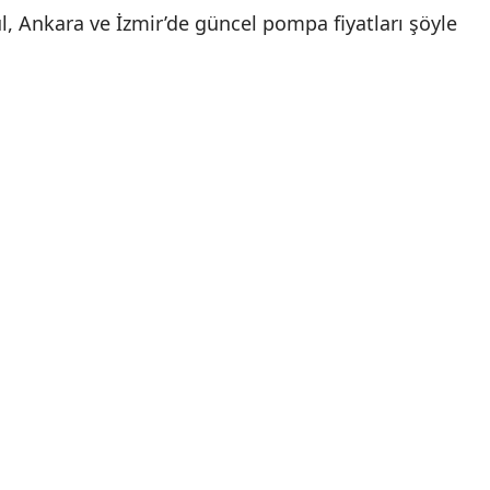
l, Ankara ve İzmir’de güncel pompa fiyatları şöyle