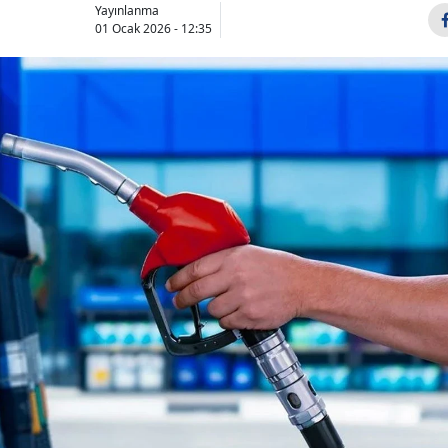
Yayınlanma
01 Ocak 2026 - 12:35