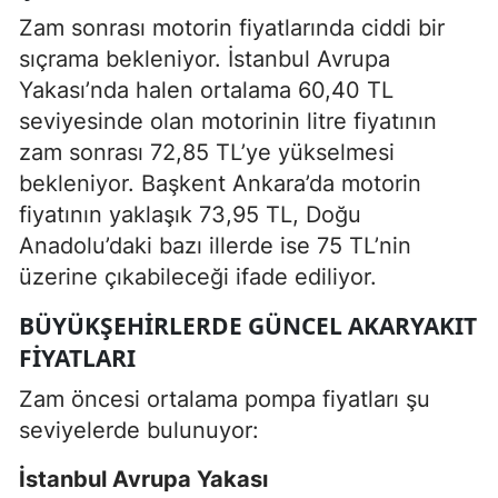
Zam sonrası motorin fiyatlarında ciddi bir
sıçrama bekleniyor. İstanbul Avrupa
Yakası’nda halen ortalama 60,40 TL
seviyesinde olan motorinin litre fiyatının
zam sonrası 72,85 TL’ye yükselmesi
bekleniyor. Başkent Ankara’da motorin
fiyatının yaklaşık 73,95 TL, Doğu
Anadolu’daki bazı illerde ise 75 TL’nin
üzerine çıkabileceği ifade ediliyor.
BÜYÜKŞEHIRLERDE GÜNCEL AKARYAKIT
FIYATLARI
Zam öncesi ortalama pompa fiyatları şu
seviyelerde bulunuyor:
İstanbul Avrupa Yakası