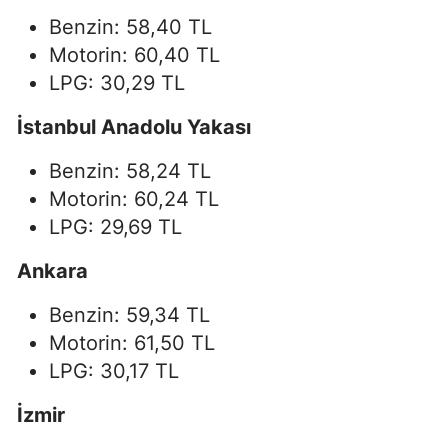
Benzin: 58,40 TL
Motorin: 60,40 TL
LPG: 30,29 TL
İstanbul Anadolu Yakası
Benzin: 58,24 TL
Motorin: 60,24 TL
LPG: 29,69 TL
Ankara
Benzin: 59,34 TL
Motorin: 61,50 TL
LPG: 30,17 TL
İzmir