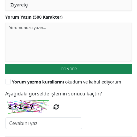
Yorum Yazın (500 Karakter)
GÖNDER
Yorum yazma kurallarını
okudum ve kabul ediyorum
Aşağıdaki görselde işlemin sonucu kaçtır?