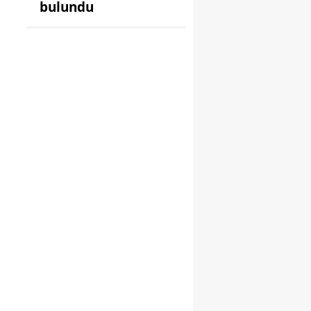
bulundu