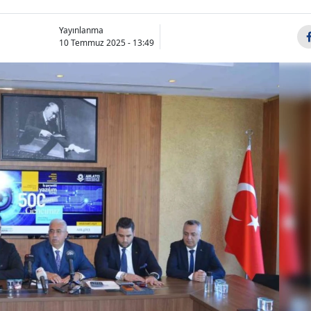
Yayınlanma
10 Temmuz 2025 - 13:49