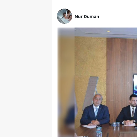
Nur Duman