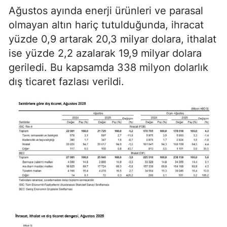
Ağustos ayında enerji ürünleri ve parasal
olmayan altın hariç tutulduğunda, ihracat
yüzde 0,9 artarak 20,3 milyar dolara, ithalat
ise yüzde 2,2 azalarak 19,9 milyar dolara
geriledi. Bu kapsamda 338 milyon dolarlık
dış ticaret fazlası verildi.