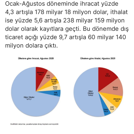
Ocak-Ağustos döneminde ihracat yüzde
4,3 artışla 178 milyar 18 milyon dolar, ithalat
ise yüzde 5,6 artışla 238 milyar 159 milyon
dolar olarak kayıtlara geçti. Bu dönemde dış
ticaret açığı yüzde 9,7 artışla 60 milyar 140
milyon dolara çıktı.