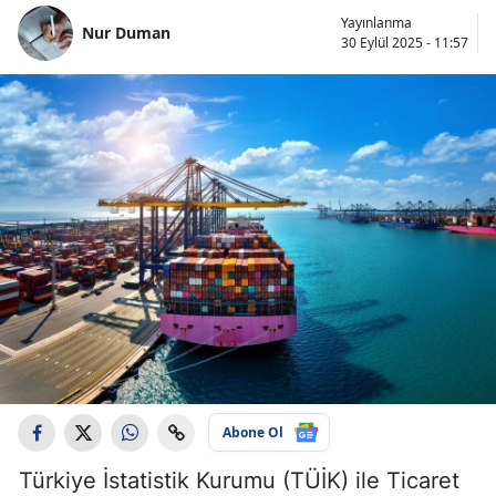
Yayınlanma
Nur Duman
30 Eylül 2025 - 11:57
Abone Ol
Türkiye İstatistik Kurumu (TÜİK) ile Ticaret