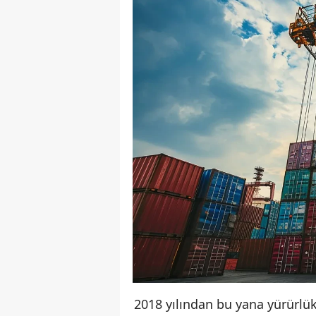
2018 yılından bu yana yürürlü