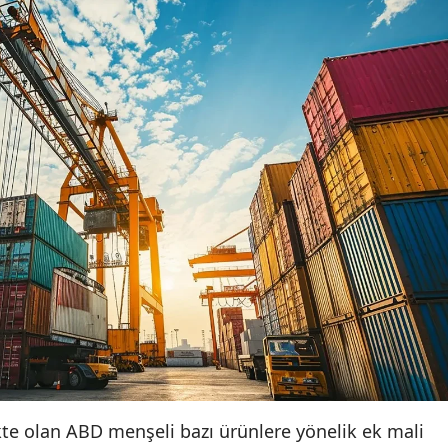
kte olan ABD menşeli bazı ürünlere yönelik ek mali