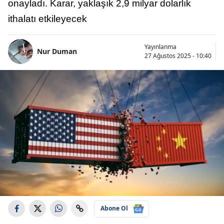
onayladı. Karar, yaklaşık 2,9 milyar dolarlık
ithalatı etkileyecek
Yayınlanma
Nur Duman
27 Ağustos 2025 - 10:40
Abone Ol