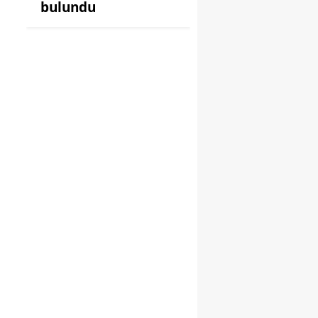
bulundu