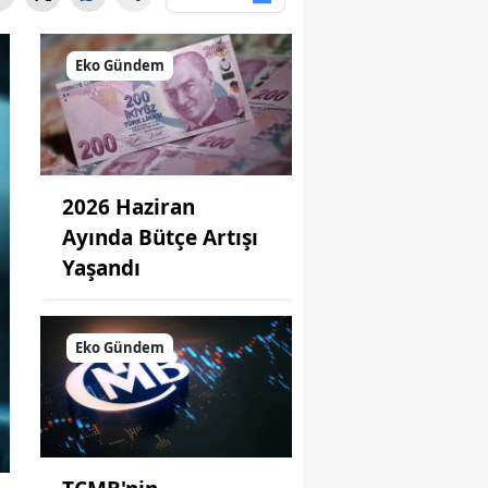
Eko Gündem
2026 Haziran
Ayında Bütçe Artışı
Yaşandı
Eko Gündem