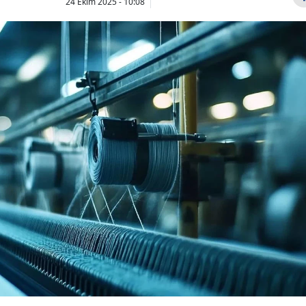
24 Ekim 2025 - 10:08