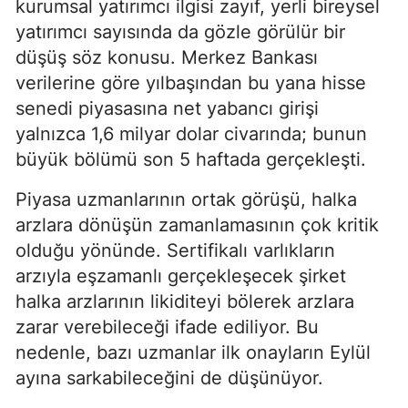
kurumsal yatırımcı ilgisi zayıf, yerli bireysel
yatırımcı sayısında da gözle görülür bir
düşüş söz konusu. Merkez Bankası
verilerine göre yılbaşından bu yana hisse
senedi piyasasına net yabancı girişi
yalnızca 1,6 milyar dolar civarında; bunun
büyük bölümü son 5 haftada gerçekleşti.
Piyasa uzmanlarının ortak görüşü, halka
arzlara dönüşün zamanlamasının çok kritik
olduğu yönünde. Sertifikalı varlıkların
arzıyla eşzamanlı gerçekleşecek şirket
halka arzlarının likiditeyi bölerek arzlara
zarar verebileceği ifade ediliyor. Bu
nedenle, bazı uzmanlar ilk onayların Eylül
ayına sarkabileceğini de düşünüyor.