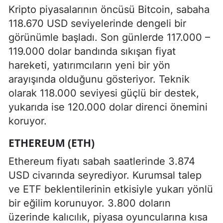
Kripto piyasalarının öncüsü Bitcoin, sabaha
118.670 USD seviyelerinde dengeli bir
görünümle başladı. Son günlerde 117.000 –
119.000 dolar bandında sıkışan fiyat
hareketi, yatırımcıların yeni bir yön
arayışında olduğunu gösteriyor. Teknik
olarak 118.000 seviyesi güçlü bir destek,
yukarıda ise 120.000 dolar direnci önemini
koruyor.
ETHEREUM (ETH)
Ethereum fiyatı sabah saatlerinde 3.874
USD civarında seyrediyor. Kurumsal talep
ve ETF beklentilerinin etkisiyle yukarı yönlü
bir eğilim korunuyor. 3.800 doların
üzerinde kalıcılık, piyasa oyuncularına kısa