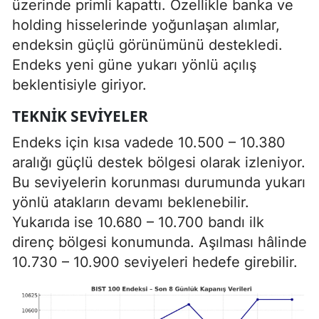
üzerinde primli kapattı. Özellikle banka ve
holding hisselerinde yoğunlaşan alımlar,
endeksin güçlü görünümünü destekledi.
Endeks yeni güne yukarı yönlü açılış
beklentisiyle giriyor.
TEKNIK SEVIYELER
Endeks için kısa vadede 10.500 – 10.380
aralığı güçlü destek bölgesi olarak izleniyor.
Bu seviyelerin korunması durumunda yukarı
yönlü atakların devamı beklenebilir.
Yukarıda ise 10.680 – 10.700 bandı ilk
direnç bölgesi konumunda. Aşılması hâlinde
10.730 – 10.900 seviyeleri hedefe girebilir.