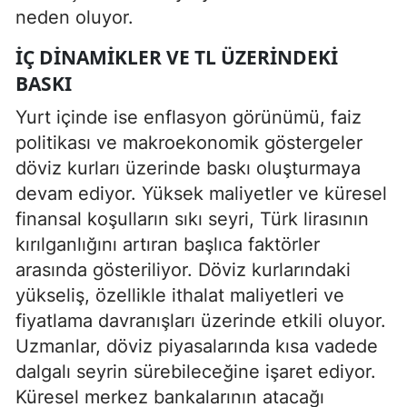
neden oluyor.
İÇ DINAMIKLER VE TL ÜZERINDEKI
BASKI
Yurt içinde ise enflasyon görünümü, faiz
politikası ve makroekonomik göstergeler
döviz kurları üzerinde baskı oluşturmaya
devam ediyor. Yüksek maliyetler ve küresel
finansal koşulların sıkı seyri, Türk lirasının
kırılganlığını artıran başlıca faktörler
arasında gösteriliyor. Döviz kurlarındaki
yükseliş, özellikle ithalat maliyetleri ve
fiyatlama davranışları üzerinde etkili oluyor.
Uzmanlar, döviz piyasalarında kısa vadede
dalgalı seyrin sürebileceğine işaret ediyor.
Küresel merkez bankalarının atacağı