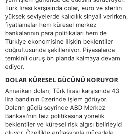
Türk lirası karşısında dolar, euro ve sterlin
yüksek seviyelerde kalıcılık sinyali verirken,
fiyatlamalar hem küresel merkez
bankalarının para politikaları hem de
Türkiye ekonomisine ilişkin beklentiler
doğrultusunda şekilleniyor. Piyasalarda
temkinli duruş ön planda kalmaya devam
ediyor.
DOLAR KÜRESEL GÜCÜNÜ KORUYOR
Amerikan doları, Türk lirası karşısında 43
lira bandının üzerinde işlem görüyor.
Doların güçlü seyrinde ABD Merkez
Bankası’nın faiz politikasına yönelik
beklentiler ve küresel risk algısı belirleyici
oluyor. Özellikle enflasyonla mücadele