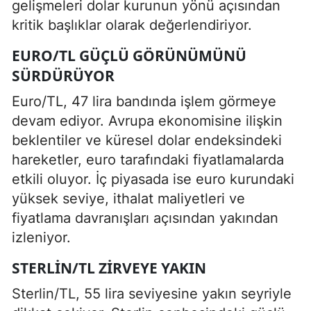
gelişmeleri dolar kurunun yönü açısından
kritik başlıklar olarak değerlendiriyor.
EURO/TL GÜÇLÜ GÖRÜNÜMÜNÜ
SÜRDÜRÜYOR
Euro/TL, 47 lira bandında işlem görmeye
devam ediyor. Avrupa ekonomisine ilişkin
beklentiler ve küresel dolar endeksindeki
hareketler, euro tarafındaki fiyatlamalarda
etkili oluyor. İç piyasada ise euro kurundaki
yüksek seviye, ithalat maliyetleri ve
fiyatlama davranışları açısından yakından
izleniyor.
STERLIN/TL ZIRVEYE YAKIN
Sterlin/TL, 55 lira seviyesine yakın seyriyle