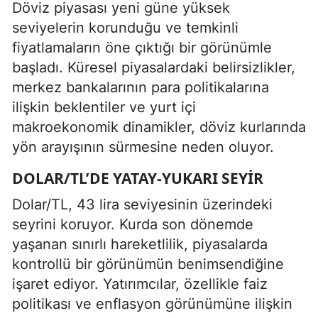
Döviz piyasası yeni güne yüksek
seviyelerin korunduğu ve temkinli
fiyatlamaların öne çıktığı bir görünümle
başladı. Küresel piyasalardaki belirsizlikler,
merkez bankalarının para politikalarına
ilişkin beklentiler ve yurt içi
makroekonomik dinamikler, döviz kurlarında
yön arayışının sürmesine neden oluyor.
DOLAR/TL’DE YATAY-YUKARI SEYIR
Dolar/TL, 43 lira seviyesinin üzerindeki
seyrini koruyor. Kurda son dönemde
yaşanan sınırlı hareketlilik, piyasalarda
kontrollü bir görünümün benimsendiğine
işaret ediyor. Yatırımcılar, özellikle faiz
politikası ve enflasyon görünümüne ilişkin