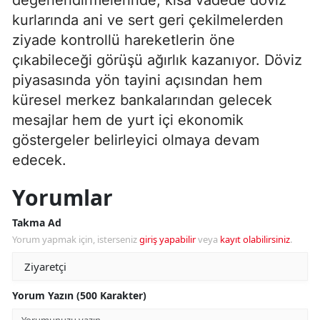
kurlarında ani ve sert geri çekilmelerden
ziyade kontrollü hareketlerin öne
çıkabileceği görüşü ağırlık kazanıyor. Döviz
piyasasında yön tayini açısından hem
küresel merkez bankalarından gelecek
mesajlar hem de yurt içi ekonomik
göstergeler belirleyici olmaya devam
edecek.
Yorumlar
Takma Ad
Yorum yapmak için, isterseniz
giriş yapabilir
veya
kayıt olabilirsiniz
.
Yorum Yazın (500 Karakter)