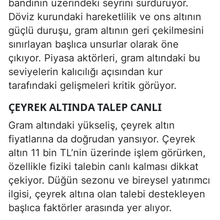
bandının üzerindeki seyrini sürdürüyor.
Döviz kurundaki hareketlilik ve ons altının
güçlü duruşu, gram altının geri çekilmesini
sınırlayan başlıca unsurlar olarak öne
çıkıyor. Piyasa aktörleri, gram altındaki bu
seviyelerin kalıcılığı açısından kur
tarafındaki gelişmeleri kritik görüyor.
ÇEYREK ALTINDA TALEP CANLI
Gram altındaki yükseliş, çeyrek altın
fiyatlarına da doğrudan yansıyor. Çeyrek
altın 11 bin TL’nin üzerinde işlem görürken,
özellikle fiziki talebin canlı kalması dikkat
çekiyor. Düğün sezonu ve bireysel yatırımcı
ilgisi, çeyrek altına olan talebi destekleyen
başlıca faktörler arasında yer alıyor.