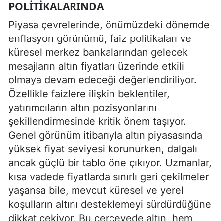
POLITIKALARINDA
Piyasa çevrelerinde, önümüzdeki dönemde
enflasyon görünümü, faiz politikaları ve
küresel merkez bankalarından gelecek
mesajların altın fiyatları üzerinde etkili
olmaya devam edeceği değerlendiriliyor.
Özellikle faizlere ilişkin beklentiler,
yatırımcıların altın pozisyonlarını
şekillendirmesinde kritik önem taşıyor.
Genel görünüm itibarıyla altın piyasasında
yüksek fiyat seviyesi korunurken, dalgalı
ancak güçlü bir tablo öne çıkıyor. Uzmanlar,
kısa vadede fiyatlarda sınırlı geri çekilmeler
yaşansa bile, mevcut küresel ve yerel
koşulların altını desteklemeyi sürdürdüğüne
dikkat çekiyor. Bu çerçevede altın, hem