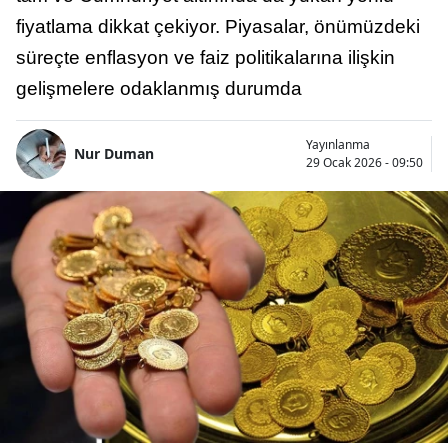
fiyatlama dikkat çekiyor. Piyasalar, önümüzdeki
süreçte enflasyon ve faiz politikalarına ilişkin
gelişmelere odaklanmış durumda
Yayınlanma
Nur Duman
29 Ocak 2026 - 09:50