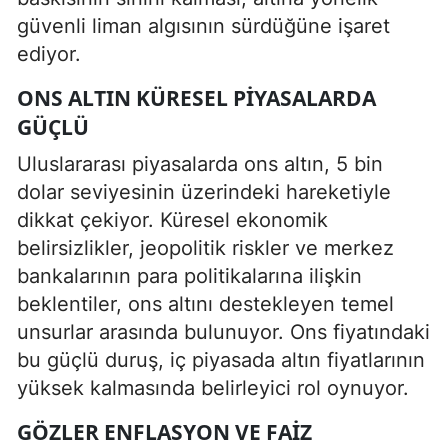
güvenli liman algısının sürdüğüne işaret
ediyor.
ONS ALTIN KÜRESEL PIYASALARDA
GÜÇLÜ
Uluslararası piyasalarda ons altın, 5 bin
dolar seviyesinin üzerindeki hareketiyle
dikkat çekiyor. Küresel ekonomik
belirsizlikler, jeopolitik riskler ve merkez
bankalarının para politikalarına ilişkin
beklentiler, ons altını destekleyen temel
unsurlar arasında bulunuyor. Ons fiyatındaki
bu güçlü duruş, iç piyasada altın fiyatlarının
yüksek kalmasında belirleyici rol oynuyor.
GÖZLER ENFLASYON VE FAIZ