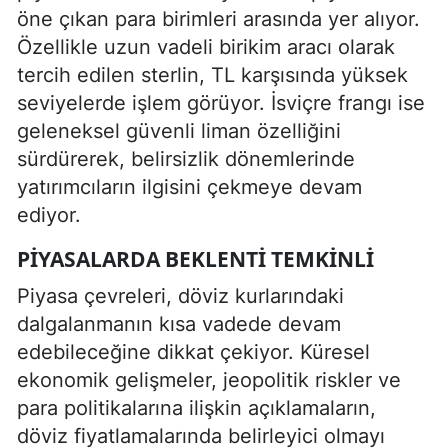
öne çıkan para birimleri arasında yer alıyor.
Özellikle uzun vadeli birikim aracı olarak
tercih edilen sterlin, TL karşısında yüksek
seviyelerde işlem görüyor. İsviçre frangı ise
geleneksel güvenli liman özelliğini
sürdürerek, belirsizlik dönemlerinde
yatırımcıların ilgisini çekmeye devam
ediyor.
PIYASALARDA BEKLENTI TEMKINLI
Piyasa çevreleri, döviz kurlarındaki
dalgalanmanın kısa vadede devam
edebileceğine dikkat çekiyor. Küresel
ekonomik gelişmeler, jeopolitik riskler ve
para politikalarına ilişkin açıklamaların,
döviz fiyatlamalarında belirleyici olmayı