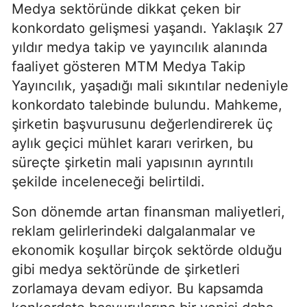
Medya sektöründe dikkat çeken bir
konkordato gelişmesi yaşandı. Yaklaşık 27
yıldır medya takip ve yayıncılık alanında
faaliyet gösteren MTM Medya Takip
Yayıncılık, yaşadığı mali sıkıntılar nedeniyle
konkordato talebinde bulundu. Mahkeme,
şirketin başvurusunu değerlendirerek üç
aylık geçici mühlet kararı verirken, bu
süreçte şirketin mali yapısının ayrıntılı
şekilde inceleneceği belirtildi.
Son dönemde artan finansman maliyetleri,
reklam gelirlerindeki dalgalanmalar ve
ekonomik koşullar birçok sektörde olduğu
gibi medya sektöründe de şirketleri
zorlamaya devam ediyor. Bu kapsamda