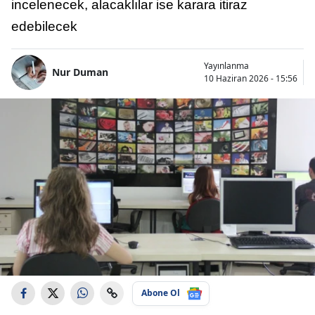
incelenecek, alacaklılar ise karara itiraz
edebilecek
Yayınlanma
Nur Duman
10 Haziran 2026 - 15:56
Abone Ol