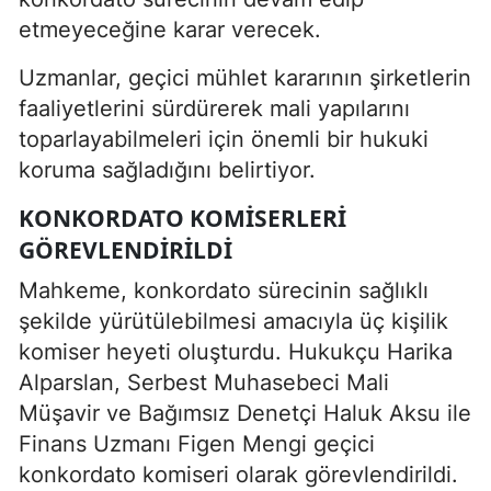
etmeyeceğine karar verecek.
Uzmanlar, geçici mühlet kararının şirketlerin
faaliyetlerini sürdürerek mali yapılarını
toparlayabilmeleri için önemli bir hukuki
koruma sağladığını belirtiyor.
KONKORDATO KOMISERLERI
GÖREVLENDIRILDI
Mahkeme, konkordato sürecinin sağlıklı
şekilde yürütülebilmesi amacıyla üç kişilik
komiser heyeti oluşturdu. Hukukçu Harika
Alparslan, Serbest Muhasebeci Mali
Müşavir ve Bağımsız Denetçi Haluk Aksu ile
Finans Uzmanı Figen Mengi geçici
konkordato komiseri olarak görevlendirildi.