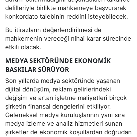
delilleriyle birlikte mahkemeye başvurarak
konkordato talebinin reddini isteyebilecek.
Bu itirazların değerlendirilmesi de
mahkemenin vereceği nihai karar sürecinde
etkili olacak.
MEDYA SEKTÖRÜNDE EKONOMIK
BASKILAR SÜRÜYOR
Son yıllarda medya sektöründe yaşanan
dijital dönüşüm, reklam gelirlerindeki
değişim ve artan işletme maliyetleri birçok
şirketin finansal dengelerini etkiliyor.
Geleneksel medya kuruluşlarının yanı sıra
medya izleme ve analiz hizmetleri sunan
şirketler de ekonomik koşullardan doğrudan