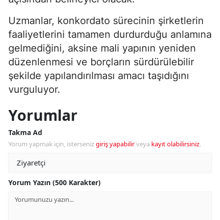
Uzmanlar, konkordato sürecinin şirketlerin
faaliyetlerini tamamen durdurduğu anlamına
gelmediğini, aksine mali yapının yeniden
düzenlenmesi ve borçların sürdürülebilir
şekilde yapılandırılması amacı taşıdığını
vurguluyor.
Yorumlar
Takma Ad
Yorum yapmak için, isterseniz
giriş yapabilir
veya
kayıt olabilirsiniz
.
Yorum Yazın (500 Karakter)