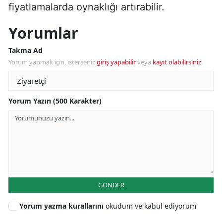
fiyatlamalarda oynaklığı artırabilir.
Yorumlar
Takma Ad
Yorum yapmak için, isterseniz
giriş yapabilir
veya
kayıt olabilirsiniz
.
Yorum Yazın (500 Karakter)
GÖNDER
Yorum yazma kurallarını
okudum ve kabul ediyorum