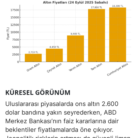
KÜRESEL GÖRÜNÜM
Uluslararası piyasalarda ons altın 2.600
dolar bandına yakın seyrederken, ABD
Merkez Bankası’nın faiz kararlarına dair
beklentiler fiyatlamalarda öne çıkıyor.