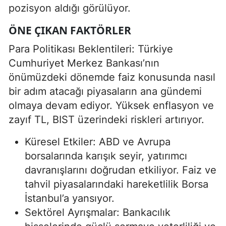
pozisyon aldığı görülüyor.
ÖNE ÇIKAN FAKTÖRLER
Para Politikası Beklentileri: Türkiye
Cumhuriyet Merkez Bankası’nın
önümüzdeki dönemde faiz konusunda nasıl
bir adım atacağı piyasaların ana gündemi
olmaya devam ediyor. Yüksek enflasyon ve
zayıf TL, BIST üzerindeki riskleri artırıyor.
Küresel Etkiler: ABD ve Avrupa
borsalarında karışık seyir, yatırımcı
davranışlarını doğrudan etkiliyor. Faiz ve
tahvil piyasalarındaki hareketlilik Borsa
İstanbul’a yansıyor.
Sektörel Ayrışmalar: Bankacılık