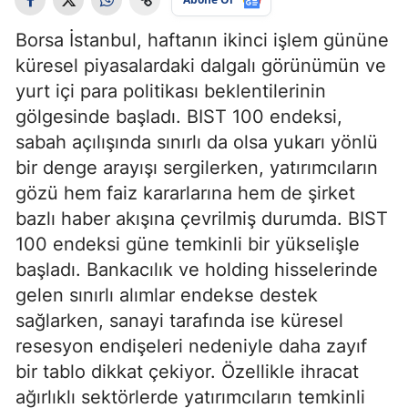
Borsa İstanbul, haftanın ikinci işlem gününe
küresel piyasalardaki dalgalı görünümün ve
yurt içi para politikası beklentilerinin
gölgesinde başladı. BIST 100 endeksi,
sabah açılışında sınırlı da olsa yukarı yönlü
bir denge arayışı sergilerken, yatırımcıların
gözü hem faiz kararlarına hem de şirket
bazlı haber akışına çevrilmiş durumda. BIST
100 endeksi güne temkinli bir yükselişle
başladı. Bankacılık ve holding hisselerinde
gelen sınırlı alımlar endekse destek
sağlarken, sanayi tarafında ise küresel
resesyon endişeleri nedeniyle daha zayıf
bir tablo dikkat çekiyor. Özellikle ihracat
ağırlıklı sektörlerde yatırımcıların temkinli