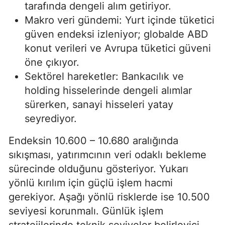
tarafında dengeli alım getiriyor.
Makro veri gündemi: Yurt içinde tüketici
güven endeksi izleniyor; globalde ABD
konut verileri ve Avrupa tüketici güveni
öne çıkıyor.
Sektörel hareketler: Bankacılık ve
holding hisselerinde dengeli alımlar
sürerken, sanayi hisseleri yatay
seyrediyor.
Endeksin 10.600 – 10.680 aralığında
sıkışması, yatırımcının veri odaklı bekleme
sürecinde olduğunu gösteriyor. Yukarı
yönlü kırılım için güçlü işlem hacmi
gerekiyor. Aşağı yönlü risklerde ise 10.500
seviyesi korunmalı. Günlük işlem
stratejilerinde teknik seviyeler belirleyici