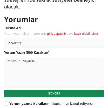
olacak.
Yorumlar
Takma Ad
Yorum yapmak için, isterseniz
giriş yapabilir
veya
kayıt olabilirsiniz
.
Yorum Yazın (500 Karakter)
GÖNDER
Yorum yazma kurallarını
okudum ve kabul ediyorum