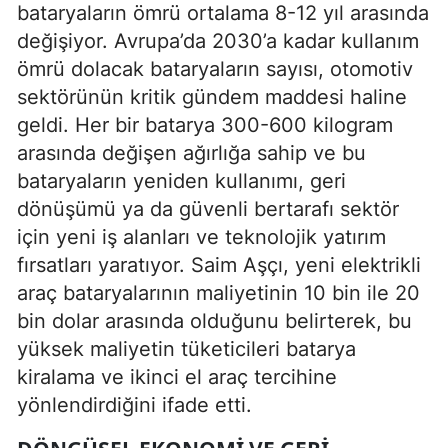
bataryaların ömrü ortalama 8-12 yıl arasında
değişiyor. Avrupa’da 2030’a kadar kullanım
ömrü dolacak bataryaların sayısı, otomotiv
sektörünün kritik gündem maddesi haline
geldi. Her bir batarya 300-600 kilogram
arasında değişen ağırlığa sahip ve bu
bataryaların yeniden kullanımı, geri
dönüşümü ya da güvenli bertarafı sektör
için yeni iş alanları ve teknolojik yatırım
fırsatları yaratıyor. Saim Aşçı, yeni elektrikli
araç bataryalarının maliyetinin 10 bin ile 20
bin dolar arasında olduğunu belirterek, bu
yüksek maliyetin tüketicileri batarya
kiralama ve ikinci el araç tercihine
yönlendirdiğini ifade etti.