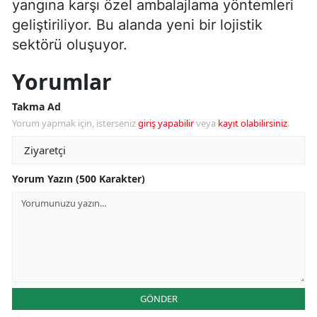
yangına karşı özel ambalajlama yöntemleri
geliştiriliyor. Bu alanda yeni bir lojistik
sektörü oluşuyor.
Yorumlar
Takma Ad
Yorum yapmak için, isterseniz
giriş yapabilir
veya
kayıt olabilirsiniz
.
Yorum Yazın (500 Karakter)
GÖNDER