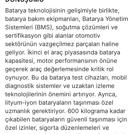
Batarya teknolojisinin gelişimiyle birlikte,
batarya bakım ekipmanları, Batarya Yönetim
Sistemleri (BMS), soğutma çözümleri ve
sertifikasyon gibi alanlar otomotiv
sektörünün vazgeçilmez parçaları haline
geliyor. İkinci el araç piyasasında batarya
kapasitesi, motor performansının önüne
geçerek araç değerlemesinde kritik rol
oynuyor. Bu da batarya test cihazları, mobil
diagnostik sistemler ve uzaktan izleme
teknolojilerinin önemini artırıyor. Ayrıca,
lityum-iyon bataryaların taşınması özel
uzmanlık gerektiriyor. 600 kilograma kadar
çıkabilen bataryaların güvenli taşınması için
özel izinler, sigorta düzenlemeleri ve