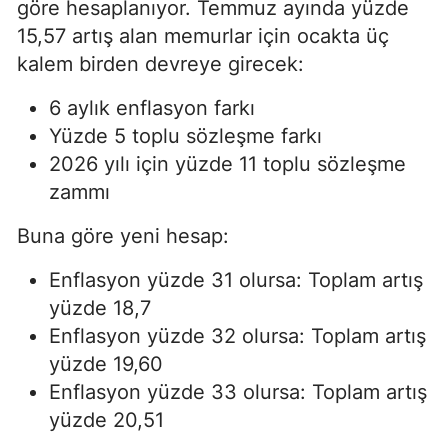
göre hesaplanıyor. Temmuz ayında yüzde
15,57 artış alan memurlar için ocakta üç
kalem birden devreye girecek:
6 aylık enflasyon farkı
Yüzde 5 toplu sözleşme farkı
2026 yılı için yüzde 11 toplu sözleşme
zammı
Buna göre yeni hesap:
Enflasyon yüzde 31 olursa: Toplam artış
yüzde 18,7
Enflasyon yüzde 32 olursa: Toplam artış
yüzde 19,60
Enflasyon yüzde 33 olursa: Toplam artış
yüzde 20,51