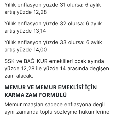
Yıllık enflasyon yüzde 31 olursa: 6 aylık
artış yüzde 12,28
Yıllık enflasyon yüzde 32 olursa: 6 aylık
artış yüzde 13,14
Yıllık enflasyon yüzde 33 olursa: 6 aylık
artış yüzde 14,00
SSK ve BAĞ-KUR emeklileri ocak ayında
yüzde 12,28 ile yüzde 14 arasında değişen
zam alacak.
MEMUR VE MEMUR EMEKLISI İÇIN
KARMA ZAM FORMÜLÜ
Memur maaşları sadece enflasyona değil
aynı zamanda toplu sözleşme hükümlerine