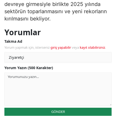
devreye girmesiyle birlikte 2025 yılında
sektörün toparlanmasını ve yeni rekorların
kırılmasını bekliyor.
Yorumlar
Takma Ad
Yorum yapmak için, isterseniz
giriş yapabilir
veya
kayıt olabilirsiniz
.
Yorum Yazın (500 Karakter)
GÖNDER