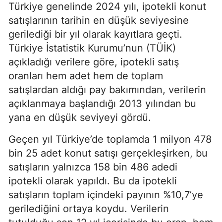
Türkiye genelinde 2024 yılı, ipotekli konut
satışlarının tarihin en düşük seviyesine
gerilediği bir yıl olarak kayıtlara geçti.
Türkiye İstatistik Kurumu’nun (TÜİK)
açıkladığı verilere göre, ipotekli satış
oranları hem adet hem de toplam
satışlardan aldığı pay bakımından, verilerin
açıklanmaya başlandığı 2013 yılından bu
yana en düşük seviyeyi gördü.
Geçen yıl Türkiye’de toplamda 1 milyon 478
bin 25 adet konut satışı gerçekleşirken, bu
satışların yalnızca 158 bin 486 adedi
ipotekli olarak yapıldı. Bu da ipotekli
satışların toplam içindeki payının %10,7’ye
gerilediğini ortaya koydu. Verilerin