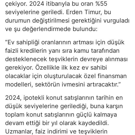
çekiyor. 2024 itibarıyla bu oran %55
seviyelerine geriledi. Erden Timur, bu
durumun değiştirilmesi gerektiğini vurguladı
ve şu değerlendirmede bulundu:
“Ev sahipliği oranlarının artması için düşük
faizli kredilerin yanı sıra kamu tarafından
desteklenecek teşviklerin devreye alınması
gerekiyor. Özellikle ilk kez ev sahibi
olacaklar için oluşturulacak özel finansman
modelleri, sektörün ivmesini artıracaktır.”
2024, ipotekli konut satışlarının tarihin en
düşük seviyelerine gerilediği, buna karşın
toplam konut satışlarının güçlü kalmaya
devam ettiği bir yıl olarak kaydedildi.
Uzmanlar, faiz indirimi ve teşviklerin