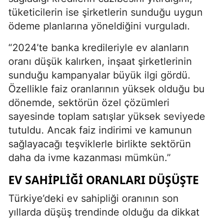
tüketicilerin ise şirketlerin sunduğu uygun
ödeme planlarına yöneldiğini vurguladı.
“2024’te banka kredileriyle ev alanların
oranı düşük kalırken, inşaat şirketlerinin
sunduğu kampanyalar büyük ilgi gördü.
Özellikle faiz oranlarının yüksek olduğu bu
dönemde, sektörün özel çözümleri
sayesinde toplam satışlar yüksek seviyede
tutuldu. Ancak faiz indirimi ve kamunun
sağlayacağı teşviklerle birlikte sektörün
daha da ivme kazanması mümkün.”
EV SAHIPLIĞI ORANLARI DÜŞÜŞTE
Türkiye’deki ev sahipliği oranının son
yıllarda düşüş trendinde olduğu da dikkat