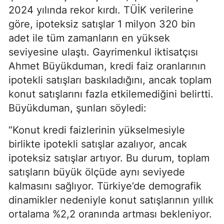
2024 yılında rekor kırdı. TÜİK verilerine
göre, ipoteksiz satışlar 1 milyon 320 bin
adet ile tüm zamanların en yüksek
seviyesine ulaştı. Gayrimenkul iktisatçısı
Ahmet Büyükduman, kredi faiz oranlarının
ipotekli satışları baskıladığını, ancak toplam
konut satışlarını fazla etkilemediğini belirtti.
Büyükduman, şunları söyledi:
“Konut kredi faizlerinin yükselmesiyle
birlikte ipotekli satışlar azalıyor, ancak
ipoteksiz satışlar artıyor. Bu durum, toplam
satışların büyük ölçüde aynı seviyede
kalmasını sağlıyor. Türkiye’de demografik
dinamikler nedeniyle konut satışlarının yıllık
ortalama %2,2 oranında artması bekleniyor.