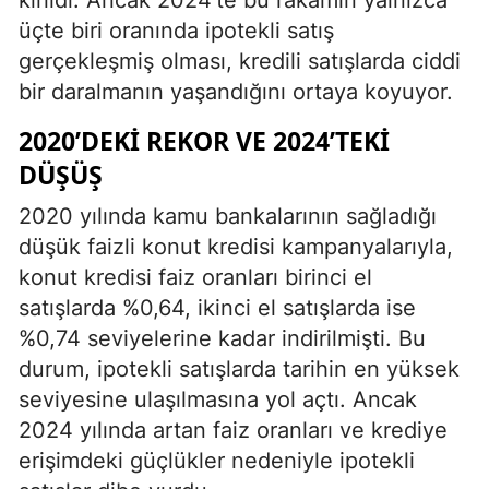
üçte biri oranında ipotekli satış
gerçekleşmiş olması, kredili satışlarda ciddi
bir daralmanın yaşandığını ortaya koyuyor.
2020’DEKI REKOR VE 2024’TEKI
DÜŞÜŞ
2020 yılında kamu bankalarının sağladığı
düşük faizli konut kredisi kampanyalarıyla,
konut kredisi faiz oranları birinci el
satışlarda %0,64, ikinci el satışlarda ise
%0,74 seviyelerine kadar indirilmişti. Bu
durum, ipotekli satışlarda tarihin en yüksek
seviyesine ulaşılmasına yol açtı. Ancak
2024 yılında artan faiz oranları ve krediye
erişimdeki güçlükler nedeniyle ipotekli