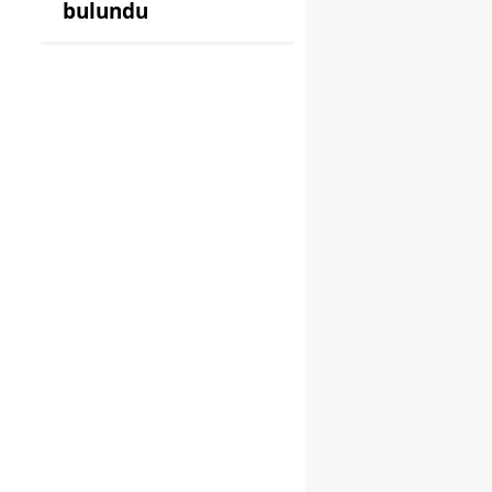
bulundu