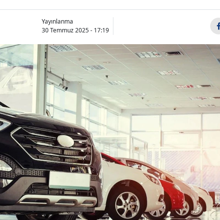
Yayınlanma
30 Temmuz 2025 - 17:19