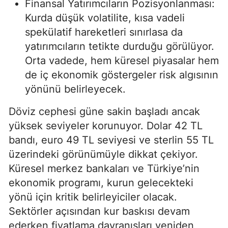
Finansal Yatırımcıların Pozisyonlanması:
Kurda düşük volatilite, kısa vadeli
spekülatif hareketleri sınırlasa da
yatırımcıların tetikte durduğu görülüyor.
Orta vadede, hem küresel piyasalar hem
de iç ekonomik göstergeler risk algısının
yönünü belirleyecek.
Döviz cephesi güne sakin başladı ancak
yüksek seviyeler korunuyor. Dolar 42 TL
bandı, euro 49 TL seviyesi ve sterlin 55 TL
üzerindeki görünümüyle dikkat çekiyor.
Küresel merkez bankaları ve Türkiye’nin
ekonomik programı, kurun gelecekteki
yönü için kritik belirleyiciler olacak.
Sektörler açısından kur baskısı devam
ederken fiyatlama davranışları yeniden