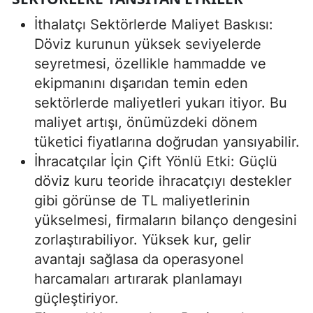
İthalatçı Sektörlerde Maliyet Baskısı:
Döviz kurunun yüksek seviyelerde
seyretmesi, özellikle hammadde ve
ekipmanını dışarıdan temin eden
sektörlerde maliyetleri yukarı itiyor. Bu
maliyet artışı, önümüzdeki dönem
tüketici fiyatlarına doğrudan yansıyabilir.
İhracatçılar İçin Çift Yönlü Etki: Güçlü
döviz kuru teoride ihracatçıyı destekler
gibi görünse de TL maliyetlerinin
yükselmesi, firmaların bilanço dengesini
zorlaştırabiliyor. Yüksek kur, gelir
avantajı sağlasa da operasyonel
harcamaları artırarak planlamayı
güçleştiriyor.