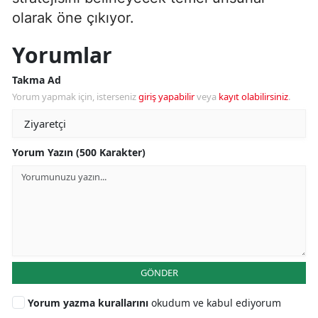
olarak öne çıkıyor.
Yorumlar
Takma Ad
Yorum yapmak için, isterseniz
giriş yapabilir
veya
kayıt olabilirsiniz
.
Yorum Yazın (500 Karakter)
GÖNDER
Yorum yazma kurallarını
okudum ve kabul ediyorum