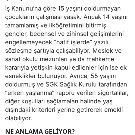
İş Kanunu’na göre 15 yaşını doldurmayan
çocukların çalışması yasak. Ancak 14 yaşını
tamamlamış ve ilköğretimini bitirmiş
gençler, bedensel ve zihinsel gelişimlerini
engellemeyecek “hafif işlerde” yazılı
sözleşme şartıyla çalışabiliyor. Meslek ve
sanat okulu mezunları ya da mahkeme
kararıyla yetişkin kabul edilenler için ise ek
esneklikler bulunuyor. Ayrıca, 55 yaşını
doldurmuş ve SGK Sağlık Kurulu tarafından
“erken yaşlanma” raporu verilen sigortalılar,
diğer koşulları sağlamaları halinde yaş
dışındaki kriterleri yerine getirerek emekli
olabiliyor.
NE ANLAMA GELIYOR?