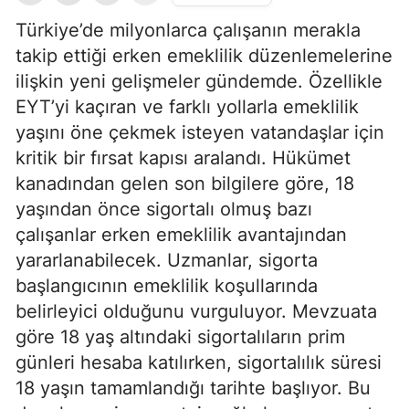
Türkiye’de milyonlarca çalışanın merakla
takip ettiği erken emeklilik düzenlemelerine
ilişkin yeni gelişmeler gündemde. Özellikle
EYT’yi kaçıran ve farklı yollarla emeklilik
yaşını öne çekmek isteyen vatandaşlar için
kritik bir fırsat kapısı aralandı. Hükümet
kanadından gelen son bilgilere göre, 18
yaşından önce sigortalı olmuş bazı
çalışanlar erken emeklilik avantajından
yararlanabilecek. Uzmanlar, sigorta
başlangıcının emeklilik koşullarında
belirleyici olduğunu vurguluyor. Mevzuata
göre 18 yaş altındaki sigortalıların prim
günleri hesaba katılırken, sigortalılık süresi
18 yaşın tamamlandığı tarihte başlıyor. Bu