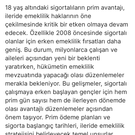
18 yaş altındaki sigortalıların prim avantajı,
ileride emeklilik haklarının öne
çekilmesinde kritik bir etken olmaya devam
edecek. Özellikle 2008 öncesinde sigortalı
olanlar için erken emeklilik fırsatları daha
geniş. Bu durum, milyonlarca çalışan ve
aileleri açısından yeni bir beklenti
yaratırken, hükümetin emeklilik
mevzuatında yapacağı olası düzenlemeler
merakla bekleniyor. Bu gelişmeler, sigortalı
çalışmaya erken başlayan gençler için hem
prim gün sayısı hem de ilerleyen dönemde
olası avantajlı düzenlemeler açısından
önem taşıyor. Prim ödeme planları ve
sigorta başlangıç tarihleri, ileride emeklilik
stratejisini belirleyecek temel unsurlar