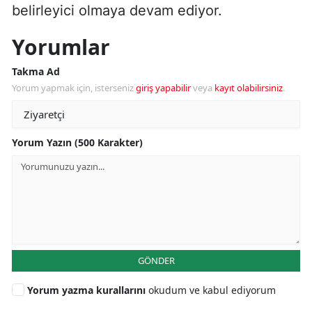
belirleyici olmaya devam ediyor.
Yorumlar
Takma Ad
Yorum yapmak için, isterseniz
giriş yapabilir
veya
kayıt olabilirsiniz
.
Yorum Yazın (500 Karakter)
GÖNDER
Yorum yazma kurallarını
okudum ve kabul ediyorum