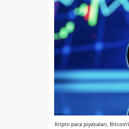
Kripto para piyasaları, Bitcoin