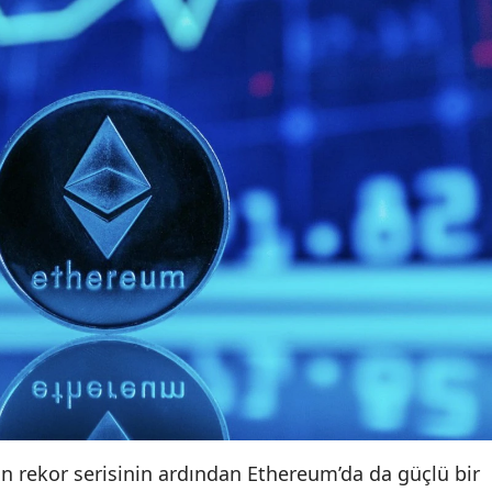
’in rekor serisinin ardından Ethereum’da da güçlü bir