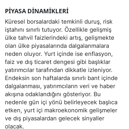
PIYASA DINAMIKLERI
Küresel borsalardaki temkinli duruş, risk
iştahını sınırlı tutuyor. Özellikle gelişmiş
ülke tahvil faizlerindeki artış, gelişmekte
olan ülke piyasalarında dalgalanmalara
neden oluyor. Yurt içinde ise enflasyon,
faiz ve dış ticaret dengesi gibi başlıklar
yatırımcılar tarafından dikkatle izleniyor.
Endeksin son haftalarda sınırlı bant içinde
dalgalanması, yatırımcıların veri ve haber
akışına odaklandığını gösteriyor. Bu
nedenle gün içi yönü belirleyecek başlıca
etken, yurt içi makroekonomik gelişmeler
ve dış piyasalardan gelecek sinyaller
olacak.