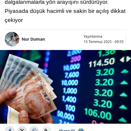
dalgalanmalarla yön arayışını sürdürüyor.
Piyasada düşük hacimli ve sakin bir açılış dikkat
çekiyor
Yayınlanma
Nur Duman
15 Temmuz 2025 - 09:55
Abone Ol