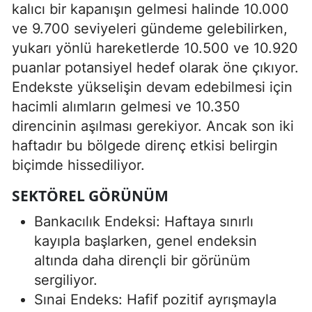
kalıcı bir kapanışın gelmesi halinde 10.000
ve 9.700 seviyeleri gündeme gelebilirken,
yukarı yönlü hareketlerde 10.500 ve 10.920
puanlar potansiyel hedef olarak öne çıkıyor.
Endekste yükselişin devam edebilmesi için
hacimli alımların gelmesi ve 10.350
direncinin aşılması gerekiyor. Ancak son iki
haftadır bu bölgede direnç etkisi belirgin
biçimde hissediliyor.
SEKTÖREL GÖRÜNÜM
Bankacılık Endeksi: Haftaya sınırlı
kayıpla başlarken, genel endeksin
altında daha dirençli bir görünüm
sergiliyor.
Sınai Endeks: Hafif pozitif ayrışmayla