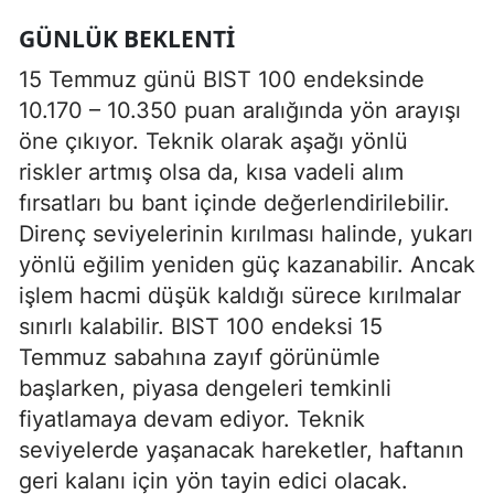
GÜNLÜK BEKLENTI
15 Temmuz günü BIST 100 endeksinde
10.170 – 10.350 puan aralığında yön arayışı
öne çıkıyor. Teknik olarak aşağı yönlü
riskler artmış olsa da, kısa vadeli alım
fırsatları bu bant içinde değerlendirilebilir.
Direnç seviyelerinin kırılması halinde, yukarı
yönlü eğilim yeniden güç kazanabilir. Ancak
işlem hacmi düşük kaldığı sürece kırılmalar
sınırlı kalabilir. BIST 100 endeksi 15
Temmuz sabahına zayıf görünümle
başlarken, piyasa dengeleri temkinli
fiyatlamaya devam ediyor. Teknik
seviyelerde yaşanacak hareketler, haftanın
geri kalanı için yön tayin edici olacak.