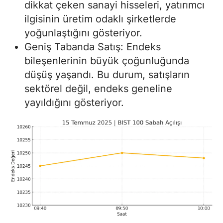
dikkat çeken sanayi hisseleri, yatırımcı
ilgisinin üretim odaklı şirketlerde
yoğunlaştığını gösteriyor.
Geniş Tabanda Satış: Endeks
bileşenlerinin büyük çoğunluğunda
düşüş yaşandı. Bu durum, satışların
sektörel değil, endeks geneline
yayıldığını gösteriyor.