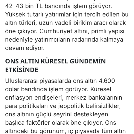
42–43 bin TL bandında işlem görüyor.
Yüksek tutarlı yatırımlar için tercih edilen bu
altın türleri, uzun vadeli birikim aracı olarak
öne çıkıyor. Cumhuriyet altını, primli yapısı
nedeniyle yatırımcıların radarında kalmaya
devam ediyor.
ONS ALTIN KÜRESEL GÜNDEMIN
ETKISINDE
Uluslararası piyasalarda ons altın 4.600
dolar bandında işlem görüyor. Küresel
enflasyon endişeleri, merkez bankalarının
para politikaları ve jeopolitik belirsizlikler,
ons altının güçlü seyrini destekleyen
başlıca faktörler olarak öne çıkıyor. Ons
altındaki bu görünüm, iç piyasada tüm altın