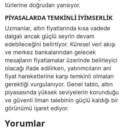
türlerine doğrudan yansıyor.
PIYASALARDA TEMKINLI İYIMSERLIK
Uzmanlar, altın fiyatlarında kısa vadede
dalgalı ancak güçlü seyrin devam
edebileceğini belirtiyor. Küresel veri akışı
ve merkez bankalarından gelecek
mesajların fiyatlamalar üzerinde belirleyici
olacağı ifade edilirken, yatırımcıların ani
fiyat hareketlerine karşı temkinli olmaları
gerektiği vurgulanıyor. Genel tablo, altın
piyasasında yüksek seviyelerin korunduğu
ve güvenli liman talebinin güçlü kaldığı bir
görünümü işaret ediyor.
Yorumlar