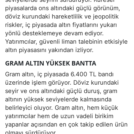
piyasalarda ons altındaki güçlü görünüm,
döviz kurundaki hareketlilik ve jeopolitik
riskler, iç piyasada altın fiyatlarını yukarı
yönlü desteklemeye devam ediyor.
Yatırımcılar, güvenli liman talebinin etkisiyle
altın piyasasını yakından izliyor.
GRAM ALTIN YÜKSEK BANTTA
Gram altın, iç piyasada 6.400 TL bandı
üzerinde işlem görüyor. Döviz kurundaki
seyir ve ons altındaki güçlü duruş, gram
altının yüksek seviyelerde kalmasında
belirleyici oluyor. Gram altın, hem küçük
yatırımcılar hem de uzun vadeli birikim
yapanlar açısından en çok takip edilen ürün
olmayı sürdürüyor.