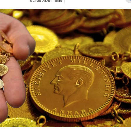
14 Ocak 2026 - 10:04