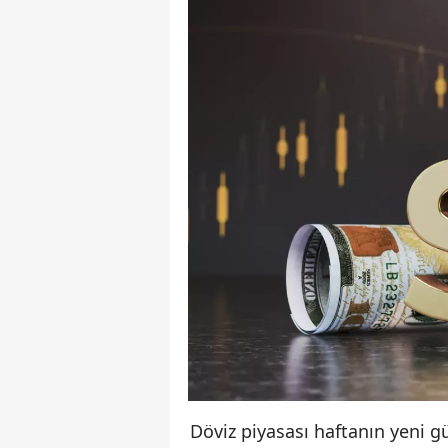
Döviz piyasası haftanın yeni gü