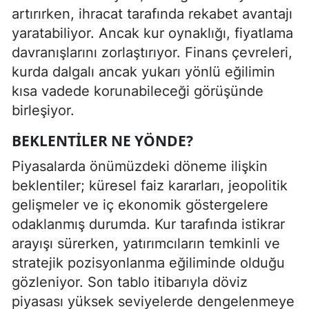
artırırken, ihracat tarafında rekabet avantajı
yaratabiliyor. Ancak kur oynaklığı, fiyatlama
davranışlarını zorlaştırıyor. Finans çevreleri,
kurda dalgalı ancak yukarı yönlü eğilimin
kısa vadede korunabileceği görüşünde
birleşiyor.
BEKLENTILER NE YÖNDE?
Piyasalarda önümüzdeki döneme ilişkin
beklentiler; küresel faiz kararları, jeopolitik
gelişmeler ve iç ekonomik göstergelere
odaklanmış durumda. Kur tarafında istikrar
arayışı sürerken, yatırımcıların temkinli ve
stratejik pozisyonlanma eğiliminde olduğu
gözleniyor. Son tablo itibarıyla döviz
piyasası yüksek seviyelerde dengelenmeye