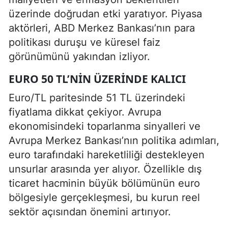
üzerinde doğrudan etki yaratıyor. Piyasa
aktörleri, ABD Merkez Bankası’nın para
politikası duruşu ve küresel faiz
görünümünü yakından izliyor.
EURO 50 TL’NIN ÜZERINDE KALICI
Euro/TL paritesinde 51 TL üzerindeki
fiyatlama dikkat çekiyor. Avrupa
ekonomisindeki toparlanma sinyalleri ve
Avrupa Merkez Bankası’nın politika adımları,
euro tarafındaki hareketliliği destekleyen
unsurlar arasında yer alıyor. Özellikle dış
ticaret hacminin büyük bölümünün euro
bölgesiyle gerçekleşmesi, bu kurun reel
sektör açısından önemini artırıyor.