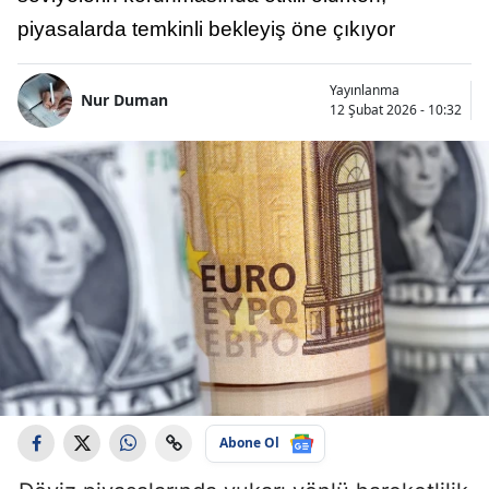
piyasalarda temkinli bekleyiş öne çıkıyor
Yayınlanma
Nur Duman
12 Şubat 2026 - 10:32
Abone Ol