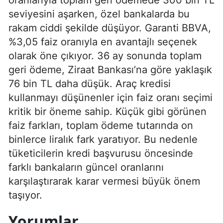
seviyesini aşarken, özel bankalarda bu
rakam ciddi şekilde düşüyor. Garanti BBVA,
%3,05 faiz oranıyla en avantajlı seçenek
olarak öne çıkıyor. 36 ay sonunda toplam
geri ödeme, Ziraat Bankası’na göre yaklaşık
76 bin TL daha düşük. Araç kredisi
kullanmayı düşünenler için faiz oranı seçimi
kritik bir öneme sahip. Küçük gibi görünen
faiz farkları, toplam ödeme tutarında on
binlerce liralık fark yaratıyor. Bu nedenle
tüketicilerin kredi başvurusu öncesinde
farklı bankaların güncel oranlarını
karşılaştırarak karar vermesi büyük önem
taşıyor.
Yorumlar