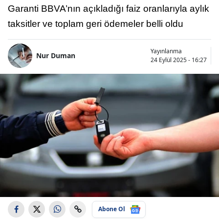
Garanti BBVA’nın açıkladığı faiz oranlarıyla aylık
taksitler ve toplam geri ödemeler belli oldu
Yayınlanma
Nur Duman
24 Eylül 2025 - 16:27
Abone Ol