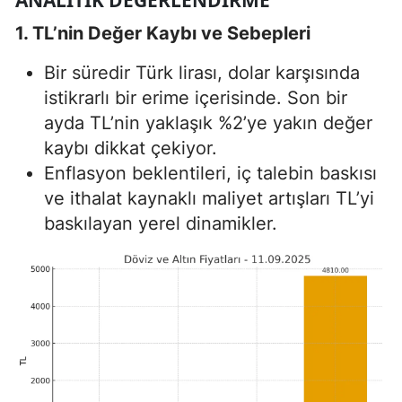
1. TL’nin Değer Kaybı ve Sebepleri
Bir süredir Türk lirası, dolar karşısında
istikrarlı bir erime içerisinde. Son bir
ayda TL’nin yaklaşık %2’ye yakın değer
kaybı dikkat çekiyor.
Enflasyon beklentileri, iç talebin baskısı
ve ithalat kaynaklı maliyet artışları TL’yi
baskılayan yerel dinamikler.