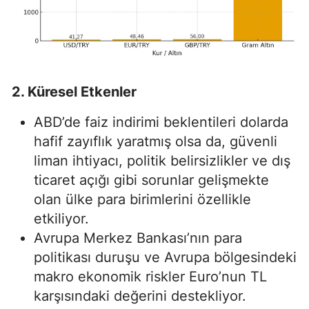
2. Küresel Etkenler
ABD’de faiz indirimi beklentileri dolarda
hafif zayıflık yaratmış olsa da, güvenli
liman ihtiyacı, politik belirsizlikler ve dış
ticaret açığı gibi sorunlar gelişmekte
olan ülke para birimlerini özellikle
etkiliyor.
Avrupa Merkez Bankası’nın para
politikası duruşu ve Avrupa bölgesindeki
makro ekonomik riskler Euro’nun TL
karşısındaki değerini destekliyor.