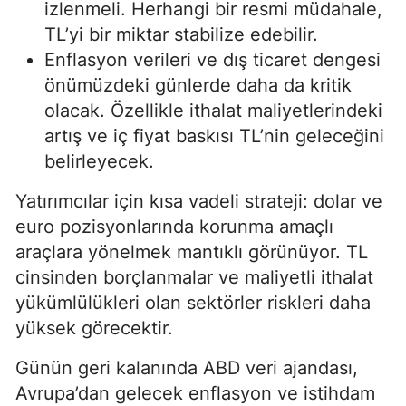
izlenmeli. Herhangi bir resmi müdahale,
TL’yi bir miktar stabilize edebilir.
Enflasyon verileri ve dış ticaret dengesi
önümüzdeki günlerde daha da kritik
olacak. Özellikle ithalat maliyetlerindeki
artış ve iç fiyat baskısı TL’nin geleceğini
belirleyecek.
Yatırımcılar için kısa vadeli strateji: dolar ve
euro pozisyonlarında korunma amaçlı
araçlara yönelmek mantıklı görünüyor. TL
cinsinden borçlanmalar ve maliyetli ithalat
yükümlülükleri olan sektörler riskleri daha
yüksek görecektir.
Günün geri kalanında ABD veri ajandası,
Avrupa’dan gelecek enflasyon ve istihdam