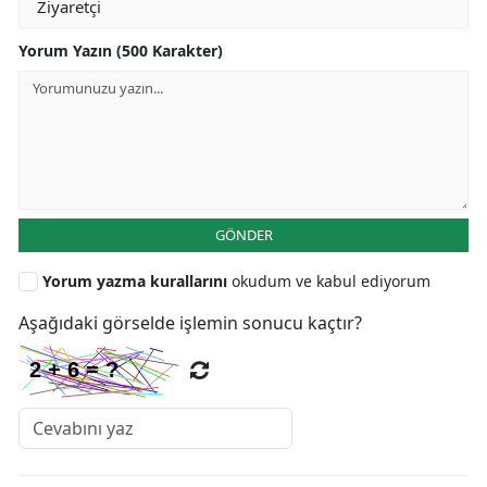
Yorum Yazın (500 Karakter)
GÖNDER
Yorum yazma kurallarını
okudum ve kabul ediyorum
Aşağıdaki görselde işlemin sonucu kaçtır?