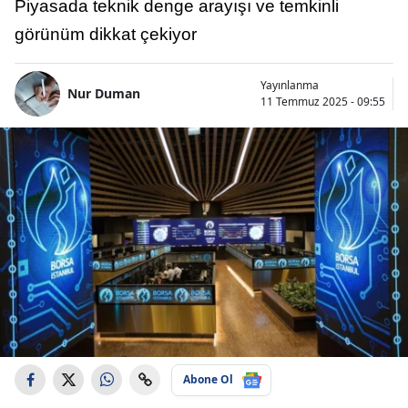
Piyasada teknik denge arayışı ve temkinli
görünüm dikkat çekiyor
Yayınlanma
Nur Duman
11 Temmuz 2025 - 09:55
Abone Ol