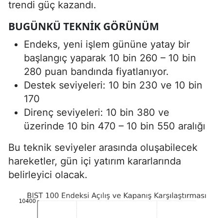
trendi güç kazandı.
BUGÜNKÜ TEKNIK GÖRÜNÜM
Endeks, yeni işlem gününe yatay bir
başlangıç yaparak 10 bin 260 – 10 bin
280 puan bandında fiyatlanıyor.
Destek seviyeleri: 10 bin 230 ve 10 bin
170
Direnç seviyeleri: 10 bin 380 ve
üzerinde 10 bin 470 – 10 bin 550 aralığı
Bu teknik seviyeler arasında oluşabilecek
hareketler, gün içi yatırım kararlarında
belirleyici olacak.