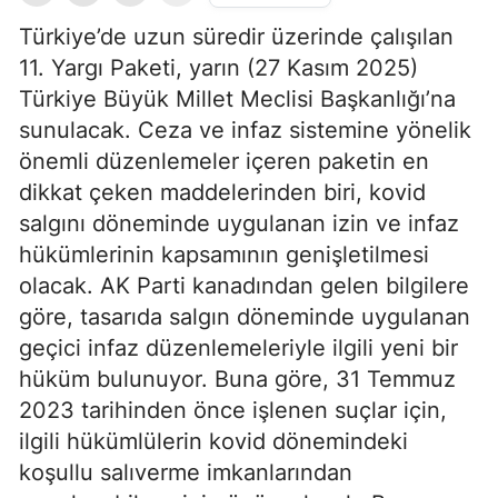
Türkiye’de uzun süredir üzerinde çalışılan
11. Yargı Paketi, yarın (27 Kasım 2025)
Türkiye Büyük Millet Meclisi Başkanlığı’na
sunulacak. Ceza ve infaz sistemine yönelik
önemli düzenlemeler içeren paketin en
dikkat çeken maddelerinden biri, kovid
salgını döneminde uygulanan izin ve infaz
hükümlerinin kapsamının genişletilmesi
olacak. AK Parti kanadından gelen bilgilere
göre, tasarıda salgın döneminde uygulanan
geçici infaz düzenlemeleriyle ilgili yeni bir
hüküm bulunuyor. Buna göre, 31 Temmuz
2023 tarihinden önce işlenen suçlar için,
ilgili hükümlülerin kovid dönemindeki
koşullu salıverme imkanlarından