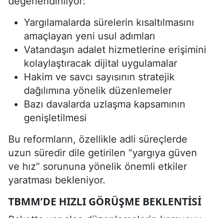
değerlendiriliyor:
Yargılamalarda sürelerin kısaltılmasını
amaçlayan yeni usul adımları
Vatandaşın adalet hizmetlerine erişimini
kolaylaştıracak dijital uygulamalar
Hakim ve savcı sayısının stratejik
dağılımına yönelik düzenlemeler
Bazı davalarda uzlaşma kapsamının
genişletilmesi
Bu reformların, özellikle adli süreçlerde
uzun süredir dile getirilen “yargıya güven
ve hız” sorununa yönelik önemli etkiler
yaratması bekleniyor.
TBMM’DE HIZLI GÖRÜŞME BEKLENTISI