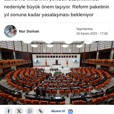
nedeniyle büyük önem taşıyor. Reform paketinin
yıl sonuna kadar yasalaşması bekleniyor
Yayınlanma
Nur Duman
26 Kasım 2025 - 17:28
Abone Ol