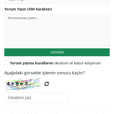
Yorum Yazın (500 Karakter)
GÖNDER
Yorum yazma kurallarını
okudum ve kabul ediyorum
Aşağıdaki görselde işlemin sonucu kaçtır?