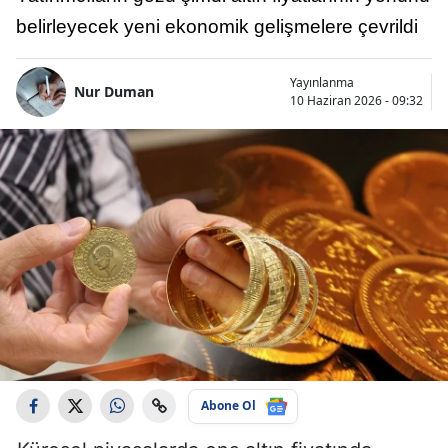
belirleyecek yeni ekonomik gelişmelere çevrildi
Yayınlanma
Nur Duman
10 Haziran 2026 - 09:32
Abone Ol