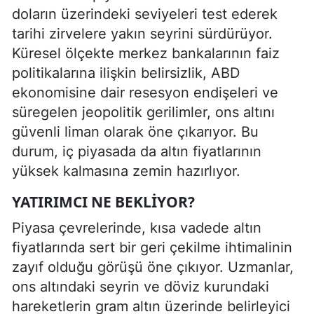
doların üzerindeki seviyeleri test ederek
tarihi zirvelere yakın seyrini sürdürüyor.
Küresel ölçekte merkez bankalarının faiz
politikalarına ilişkin belirsizlik, ABD
ekonomisine dair resesyon endişeleri ve
süregelen jeopolitik gerilimler, ons altını
güvenli liman olarak öne çıkarıyor. Bu
durum, iç piyasada da altın fiyatlarının
yüksek kalmasına zemin hazırlıyor.
YATIRIMCI NE BEKLIYOR?
Piyasa çevrelerinde, kısa vadede altın
fiyatlarında sert bir geri çekilme ihtimalinin
zayıf olduğu görüşü öne çıkıyor. Uzmanlar,
ons altındaki seyrin ve döviz kurundaki
hareketlerin gram altın üzerinde belirleyici