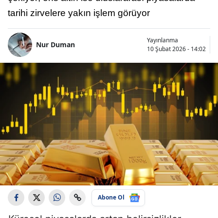
tarihi zirvelere yakın işlem görüyor
Yayınlanma
Nur Duman
10 Şubat 2026 - 14:02
Abone Ol