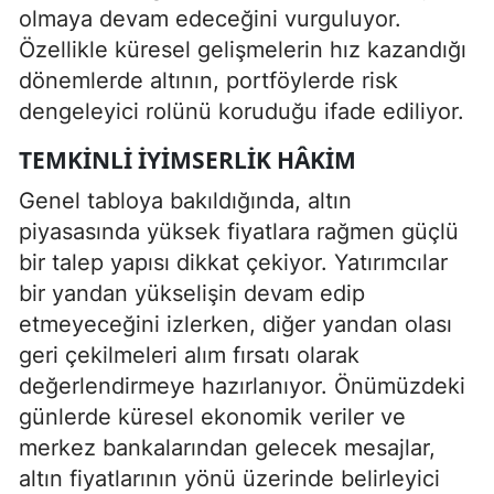
olmaya devam edeceğini vurguluyor.
Özellikle küresel gelişmelerin hız kazandığı
dönemlerde altının, portföylerde risk
dengeleyici rolünü koruduğu ifade ediliyor.
TEMKINLI IYIMSERLIK HÂKIM
Genel tabloya bakıldığında, altın
piyasasında yüksek fiyatlara rağmen güçlü
bir talep yapısı dikkat çekiyor. Yatırımcılar
bir yandan yükselişin devam edip
etmeyeceğini izlerken, diğer yandan olası
geri çekilmeleri alım fırsatı olarak
değerlendirmeye hazırlanıyor. Önümüzdeki
günlerde küresel ekonomik veriler ve
merkez bankalarından gelecek mesajlar,
altın fiyatlarının yönü üzerinde belirleyici