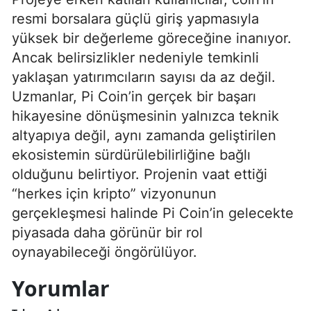
resmi borsalara güçlü giriş yapmasıyla
yüksek bir değerleme göreceğine inanıyor.
Ancak belirsizlikler nedeniyle temkinli
yaklaşan yatırımcıların sayısı da az değil.
Uzmanlar, Pi Coin’in gerçek bir başarı
hikayesine dönüşmesinin yalnızca teknik
altyapıya değil, aynı zamanda geliştirilen
ekosistemin sürdürülebilirliğine bağlı
olduğunu belirtiyor. Projenin vaat ettiği
“herkes için kripto” vizyonunun
gerçekleşmesi halinde Pi Coin’in gelecekte
piyasada daha görünür bir rol
oynayabileceği öngörülüyor.
Yorumlar