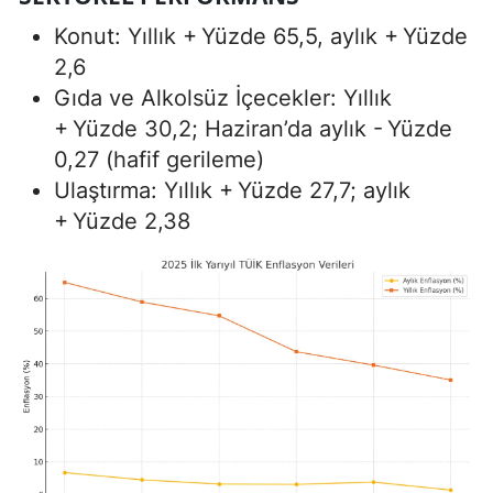
Konut: Yıllık + Yüzde 65,5, aylık + Yüzde
2,6
Gıda ve Alkolsüz İçecekler: Yıllık
+ Yüzde 30,2; Haziran’da aylık - Yüzde
0,27 (hafif gerileme)
Ulaştırma: Yıllık + Yüzde 27,7; aylık
+ Yüzde 2,38