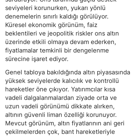
seviyeleri korunurken, yukarı yönlü
denemelerin sınırlı kaldığı görülüyor.
Küresel ekonomik görünüm, faiz
beklentileri ve jeopolitik riskler ons altın
üzerinde etkili olmaya devam ederken,
fiyatlamalar temkinli bir dengelenme
sürecine işaret ediyor.
Genel tabloya bakıldığında altın piyasasında
yüksek seviyelerde kalıcılık ve kontrollü
hareketler öne çıkıyor. Yatırımcılar kısa
vadeli dalgalanmalardan ziyade orta ve
uzun vadeli görünümü dikkate alırken,
altının güvenli liman özelliği korunuyor.
Mevcut görünüm, altın fiyatlarının ani geri
çekilmelerden çok, bant hareketleriyle