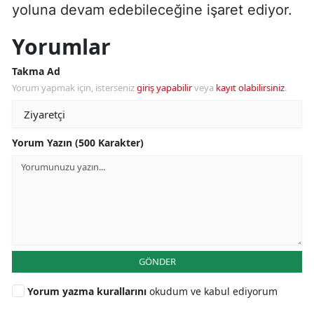
yoluna devam edebileceğine işaret ediyor.
Yorumlar
Takma Ad
Yorum yapmak için, isterseniz
giriş yapabilir
veya
kayıt olabilirsiniz
.
Yorum Yazın (500 Karakter)
GÖNDER
Yorum yazma kurallarını
okudum ve kabul ediyorum