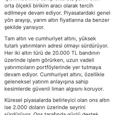
orta ölçekli birikim aracı olarak tercih
edilmeye devam ediyor. Piyasalardaki genel
yön arayışı, yarım altın fiyatlarına da benzer
şekilde yansıyor.
Tam altın ve cumhuriyet altını, yüksek
tutarlı yatırımların adresi olmayı sürdürüyor.
Her iki altın türü de 20.000 TL bandının
üzerinde işlem görürken, uzun vadeli
yatırımcıların portföylerinde yer tutmaya
devam ediyor. Cumhuriyet altını, özellikle
geleneksel yatırım anlayışına sahip
kesimlerde güvenli liman algısını koruyor.
Küresel piyasalarda belirleyici olan ons altın
ise 2.000 doların üzerinde seyrini
sürdürüyor. Ons tarafında güçlü destek