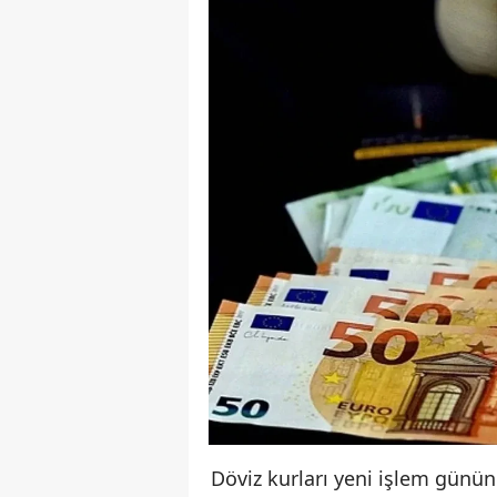
Döviz kurları yeni işlem gününe