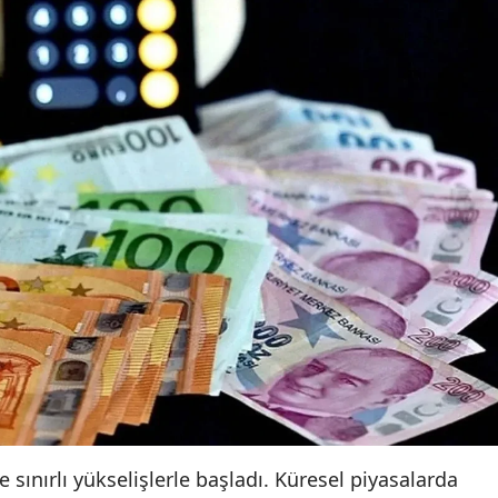
 sınırlı yükselişlerle başladı. Küresel piyasalarda