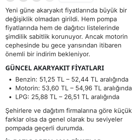
Yeni güne akaryakıt fiyatlarında büyük bir
değişiklik olmadan girildi. Hem pompa
fiyatlarında hem de dağıtıcı listelerinde
şimdilik sabitlik korunuyor. Ancak motorin
cephesinde bu gece yarısından itibaren
önemli bir indirim bekleniyor.
GÜNCEL AKARYAKIT FIYATLARI
Benzin: 51,25 TL – 52,44 TL aralığında
Motorin: 53,60 TL – 54,96 TL aralığında
LPG: 25,88 TL – 26,51 TL aralığında
Şehirlere ve dağıtım firmalarına göre küçük
farklar olsa da genel olarak bu seviyeler
pompada geçerli durumda.