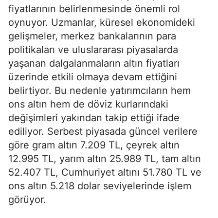
fiyatlarının belirlenmesinde önemli rol
oynuyor. Uzmanlar, küresel ekonomideki
gelişmeler, merkez bankalarının para
politikaları ve uluslararası piyasalarda
yaşanan dalgalanmaların altın fiyatları
üzerinde etkili olmaya devam ettiğini
belirtiyor. Bu nedenle yatırımcıların hem
ons altın hem de döviz kurlarındaki
değişimleri yakından takip ettiği ifade
ediliyor. Serbest piyasada güncel verilere
göre gram altın 7.209 TL, çeyrek altın
12.995 TL, yarım altın 25.989 TL, tam altın
52.407 TL, Cumhuriyet altını 51.780 TL ve
ons altın 5.218 dolar seviyelerinde işlem
görüyor.