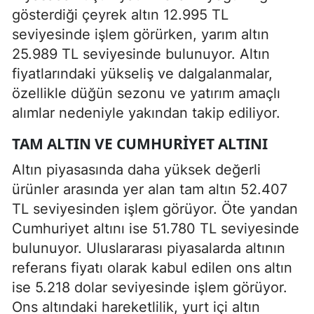
gösterdiği çeyrek altın 12.995 TL
seviyesinde işlem görürken, yarım altın
25.989 TL seviyesinde bulunuyor. Altın
fiyatlarındaki yükseliş ve dalgalanmalar,
özellikle düğün sezonu ve yatırım amaçlı
alımlar nedeniyle yakından takip ediliyor.
TAM ALTIN VE CUMHURIYET ALTINI
Altın piyasasında daha yüksek değerli
ürünler arasında yer alan tam altın 52.407
TL seviyesinden işlem görüyor. Öte yandan
Cumhuriyet altını ise 51.780 TL seviyesinde
bulunuyor. Uluslararası piyasalarda altının
referans fiyatı olarak kabul edilen ons altın
ise 5.218 dolar seviyesinde işlem görüyor.
Ons altındaki hareketlilik, yurt içi altın