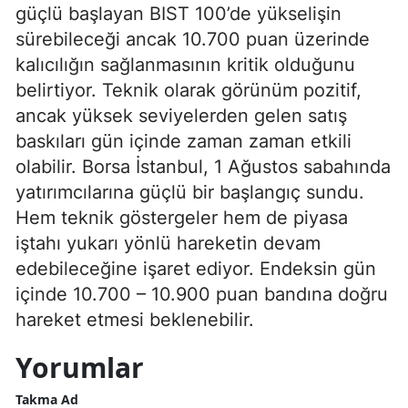
güçlü başlayan BIST 100’de yükselişin
sürebileceği ancak 10.700 puan üzerinde
kalıcılığın sağlanmasının kritik olduğunu
belirtiyor. Teknik olarak görünüm pozitif,
ancak yüksek seviyelerden gelen satış
baskıları gün içinde zaman zaman etkili
olabilir. Borsa İstanbul, 1 Ağustos sabahında
yatırımcılarına güçlü bir başlangıç sundu.
Hem teknik göstergeler hem de piyasa
iştahı yukarı yönlü hareketin devam
edebileceğine işaret ediyor. Endeksin gün
içinde 10.700 – 10.900 puan bandına doğru
hareket etmesi beklenebilir.
Yorumlar
Takma Ad