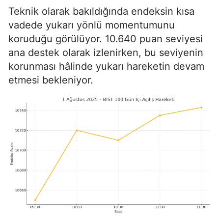
Teknik olarak bakıldığında endeksin kısa
vadede yukarı yönlü momentumunu
koruduğu görülüyor. 10.640 puan seviyesi
ana destek olarak izlenirken, bu seviyenin
korunması hâlinde yukarı hareketin devam
etmesi bekleniyor.