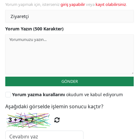
Yorum yapmak için, isterseniz
giriş yapabilir
veya
kayıt olabilirsiniz
.
Yorum Yazın (500 Karakter)
GÖNDER
Yorum yazma kurallarını
okudum ve kabul ediyorum
Aşağıdaki görselde işlemin sonucu kaçtır?