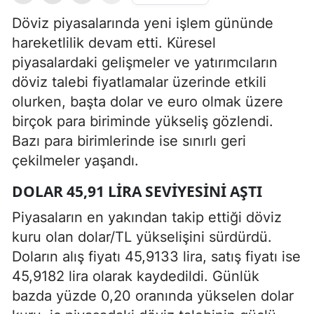
Döviz piyasalarında yeni işlem gününde
hareketlilik devam etti. Küresel
piyasalardaki gelişmeler ve yatırımcıların
döviz talebi fiyatlamalar üzerinde etkili
olurken, başta dolar ve euro olmak üzere
birçok para biriminde yükseliş gözlendi.
Bazı para birimlerinde ise sınırlı geri
çekilmeler yaşandı.
DOLAR 45,91 LIRA SEVIYESINI AŞTI
Piyasaların en yakından takip ettiği döviz
kuru olan dolar/TL yükselişini sürdürdü.
Doların alış fiyatı 45,9133 lira, satış fiyatı ise
45,9182 lira olarak kaydedildi. Günlük
bazda yüzde 0,20 oranında yükselen dolar