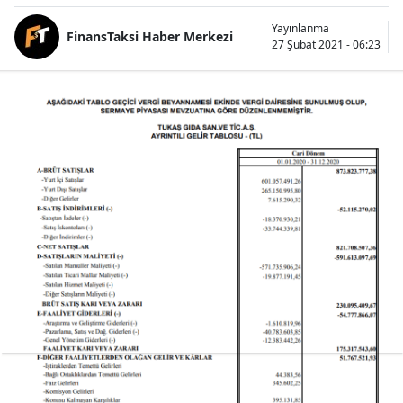
Yayınlanma
FinansTaksi Haber Merkezi
27 Şubat 2021 - 06:23