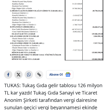
Abone Ol
TUKAS: Tukaş Gıda gelir tablosu 126 milyon
TL kar yazdı! Tukaş Gıda Sanayi ve Ticaret
Anonim Şirketi tarafından vergi dairesine
sunulan geçici vergi beyannamesi ekinde