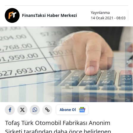
Yayınlanma
FinansTaksi Haber Merkezi
14 Ocak 2021 - 08:03
Abone Ol
Tofaş Türk Otomobil Fabrikası Anonim
Şirketi tarafından daha önce belirlenen