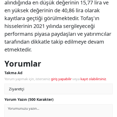
alındığında en düşük değerinin 15,77 lira ve
en yüksek değerinin de 40,86 lira olarak
kayıtlara geçtiği görülmektedir. Tofaş'ın
hisselerinin 2021 yılında sergileyeceği
performans piyasa paydaşları ve yatırımcılar
tarafından dikkatle takip edilmeye devam
etmektedir.
Yorumlar
Takma Ad
Yorum yapmak için, isterseniz
giriş yapabilir
veya
kayıt olabilirsiniz
.
Yorum Yazın (500 Karakter)