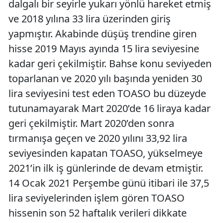
dalgalı bir seyirle yukarı yönlü hareket etmiş
ve 2018 yılına 33 lira üzerinden giriş
yapmıştır. Akabinde düşüş trendine giren
hisse 2019 Mayıs ayında 15 lira seviyesine
kadar geri çekilmiştir. Bahse konu seviyeden
toparlanan ve 2020 yılı başında yeniden 30
lira seviyesini test eden TOASO bu düzeyde
tutunamayarak Mart 2020’de 16 liraya kadar
geri çekilmiştir. Mart 2020’den sonra
tırmanışa geçen ve 2020 yılını 33,92 lira
seviyesinden kapatan TOASO, yükselmeye
2021’in ilk iş günlerinde de devam etmiştir.
14 Ocak 2021 Perşembe günü itibari ile 37,5
lira seviyelerinden işlem gören TOASO
hissenin son 52 haftalık verileri dikkate