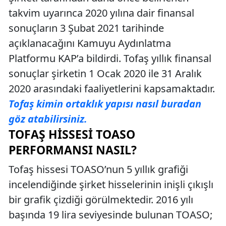
takvim uyarınca 2020 yılına dair finansal
sonuçların 3 Şubat 2021 tarihinde
açıklanacağını Kamuyu Aydınlatma
Platformu KAP’a bildirdi. Tofaş yıllık finansal
sonuçlar şirketin 1 Ocak 2020 ile 31 Aralık
2020 arasındaki faaliyetlerini kapsamaktadır.
Tofaş kimin ortaklık yapısı nasıl buradan
göz atabilirsiniz.
TOFAŞ HISSESI TOASO
PERFORMANSI NASIL?
Tofaş hissesi TOASO’nun 5 yıllık grafiği
incelendiğinde şirket hisselerinin inişli çıkışlı
bir grafik çizdiği görülmektedir. 2016 yılı
başında 19 lira seviyesinde bulunan TOASO;